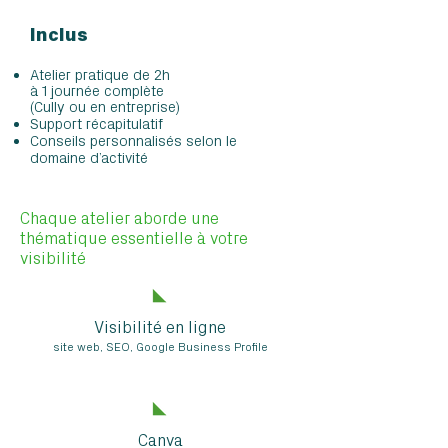
Inclus
Atelier pratique de 2h
à 1 journée complète
(Cully ou en entreprise)
Support récapitulatif
Conseils personnalisés selon le
domaine d’activité
Chaque atelier aborde une
thématique essentielle à votre
visibilité
Visibilité en ligne
site web, SEO, Google Business Profile
Canva