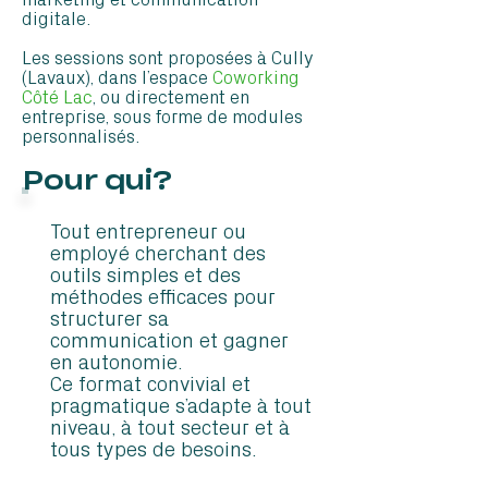
digitale.
Les sessions sont proposées à Cully
(Lavaux), dans l’espace
Coworking
Côté Lac
, ou directement en
entreprise, sous forme de modules
personnalisés.
Pour qui?
Tout entrepreneur ou
employé cherchant des
outils simples et des
méthodes efficaces pour
structurer sa
communication et gagner
en autonomie.
Ce format convivial et
pragmatique s’adapte à tout
niveau, à tout secteur et à
tous types de besoins.