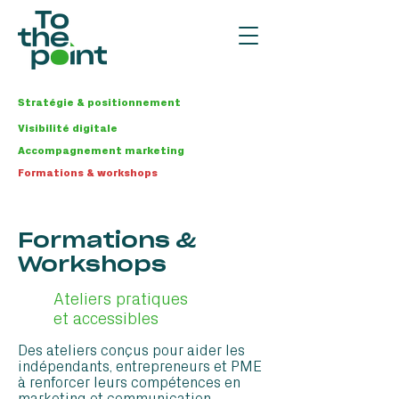
Stratégie & positionnement
Visibilité digitale
Accompagnement marketing
Formations & workshops
Formations &
Workshops
Ateliers pratiques
et accessibles
Des ateliers conçus pour aider les
indépendants, entrepreneurs et PME
à renforcer leurs compétences en
marketing et communication