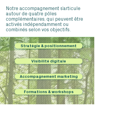
Notre accompagnement s’articule
autour de quatre pôles
complémentaires, qui peuvent être
activés indépendamment ou
combinés selon vos objectifs.
Stratégie & positionnement
Visibilité digitale
Accompagnement marketing
Formations & workshops