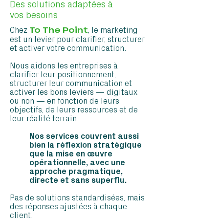
Des solutions adaptées à
vos besoins
Chez
, le marketing
To The Point
est un levier pour clarifier, structurer
et activer votre communication.
Nous aidons les entreprises à
clarifier leur positionnement,
structurer leur communication et
activer les bons leviers — digitaux
ou non — en fonction de leurs
objectifs, de leurs ressources et de
leur réalité terrain.
Nos services couvrent aussi
bien la réflexion stratégique
que la mise en œuvre
opérationnelle, avec une
approche pragmatique,
directe et sans superflu.
Pas de solutions standardisées, mais
des réponses ajustées à chaque
client.